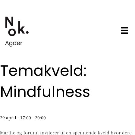
Temakveld:
Mindfulness
29 april - 17:00
-
20:00
Marthe og Jorunn inviterer til en spennende kveld hvor dere