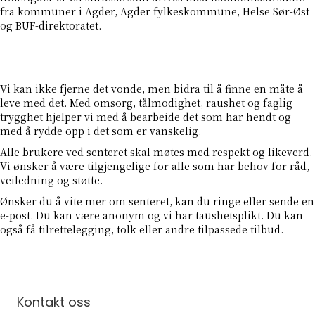
fra kommuner i Agder, Agder fylkeskommune, Helse Sør-Øst
og BUF-direktoratet.
Vi kan ikke fjerne det vonde, men bidra til å finne en måte å
leve med det. Med omsorg, tålmodighet, raushet og faglig
trygghet hjelper vi med å bearbeide det som har hendt og
med å rydde opp i det som er vanskelig.
Alle brukere ved senteret skal møtes med respekt og likeverd.
Vi ønsker å være tilgjengelige for alle som har behov for råd,
veiledning og støtte.
Ønsker du å vite mer om senteret, kan du ringe eller sende en
e-post. Du kan være anonym og vi har taushetsplikt. Du kan
også få tilrettelegging, tolk eller andre tilpassede tilbud.
Kontakt oss