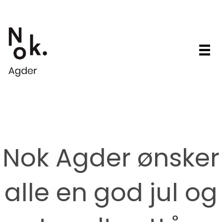
Nok Agder ønsker
alle en god jul og