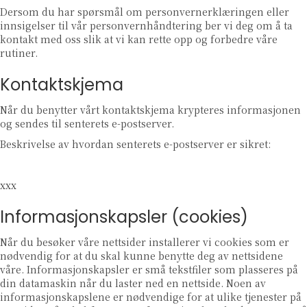
Dersom du har spørsmål om personvernerklæringen eller
innsigelser til vår personvernhåndtering ber vi deg om å ta
kontakt med oss slik at vi kan rette opp og forbedre våre
rutiner.
Kontaktskjema
Når du benytter vårt kontaktskjema krypteres informasjonen
og sendes til senterets e-postserver.
Beskrivelse av hvordan senterets e-postserver er sikret:
xxx
Informasjonskapsler (cookies)
Når du besøker våre nettsider installerer vi cookies som er
nødvendig for at du skal kunne benytte deg av nettsidene
våre. Informasjonskapsler er små tekstfiler som plasseres på
din datamaskin når du laster ned en nettside. Noen av
informasjonskapslene er nødvendige for at ulike tjenester på