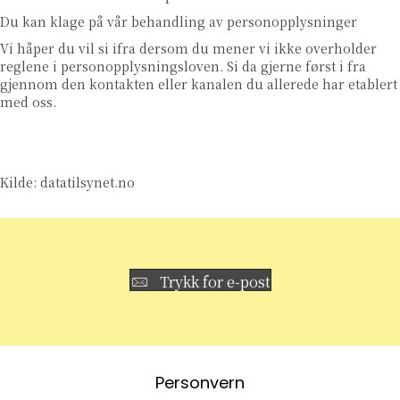
Du kan klage på vår behandling av personopplysninger
Vi håper du vil si ifra dersom du mener vi ikke overholder
reglene i personopplysningsloven. Si da gjerne først i fra
gjennom den kontakten eller kanalen du allerede har etablert
med oss.
Kilde: datatilsynet.no
Trykk for e-post
Personvern