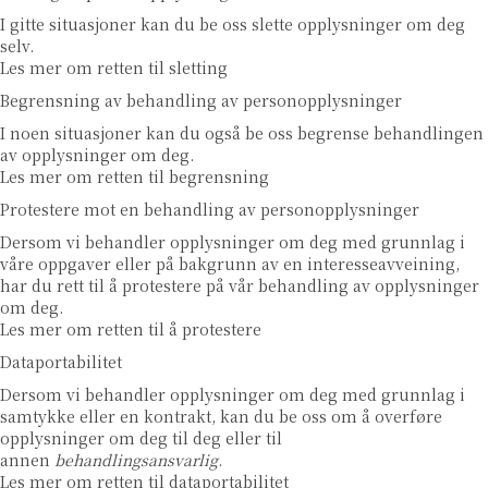
I gitte situasjoner kan du be oss slette opplysninger om deg
selv.
Les mer om retten til sletting
Begrensning av behandling av personopplysninger
I noen situasjoner kan du også be oss begrense behandlingen
av opplysninger om deg.
Les mer om retten til begrensning
Protestere mot en behandling av personopplysninger
Dersom vi behandler opplysninger om deg med grunnlag i
våre oppgaver eller på bakgrunn av en interesseavveining,
har du rett til å protestere på vår behandling av opplysninger
om deg.
Les mer om retten til å protestere
Dataportabilitet
Dersom vi behandler opplysninger om deg med grunnlag i
samtykke eller en kontrakt, kan du be oss om å overføre
opplysninger om deg til deg eller til
annen
behandlingsansvarlig
.
Les mer om retten til dataportabilitet