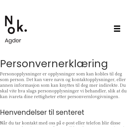
Personvernerklæring
Personopplysninger er opplysninger som kan kobles til deg
som person. Det kan være navn og kontaktopplysninger, eller
annen informasjon som kan knyttes til deg mer indirekte. Du
skal vite hva slags personopplysninger vi behandler, slik at du
kan ivareta dine rettigheter etter personvernlovgivningen.
Henvendelser til senteret
Når du tar kontakt med oss på e-post eller telefon blir disse