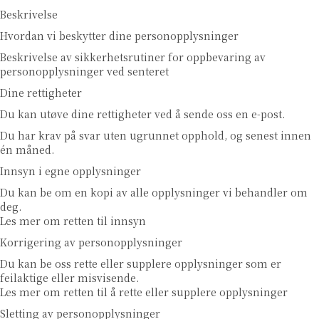
Beskrivelse
Hvordan vi beskytter dine personopplysninger
Beskrivelse av sikkerhetsrutiner for oppbevaring av
personopplysninger ved senteret
Dine rettigheter
Du kan utøve dine rettigheter ved å sende oss en e-post.
Du har krav på svar uten ugrunnet opphold, og senest innen
én måned.
Innsyn i egne opplysninger
Du kan be om en kopi av alle opplysninger vi behandler om
deg.
Les mer om retten til innsyn
Korrigering av personopplysninger
Du kan be oss rette eller supplere opplysninger som er
feilaktige eller misvisende.
Les mer om retten til å rette eller supplere opplysninger
Sletting av personopplysninger