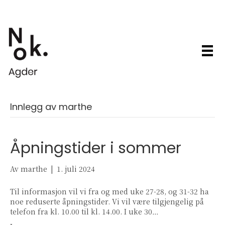
Innlegg av marthe
Åpningstider i sommer
Av
marthe
|
1. juli 2024
Til informasjon vil vi fra og med uke 27-28, og 31-32 ha
noe reduserte åpningstider. Vi vil være tilgjengelig på
telefon fra kl. 10.00 til kl. 14.00. I uke 30…